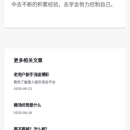
中去不断的积累经验，去学会努力控制自己。
更多相关文章
老用户新手浅谈博彩
教你了解真人娱乐场及平台
2020-06-21
赌场优势是什么
2020-06-26
要不要梭？怎么梭？