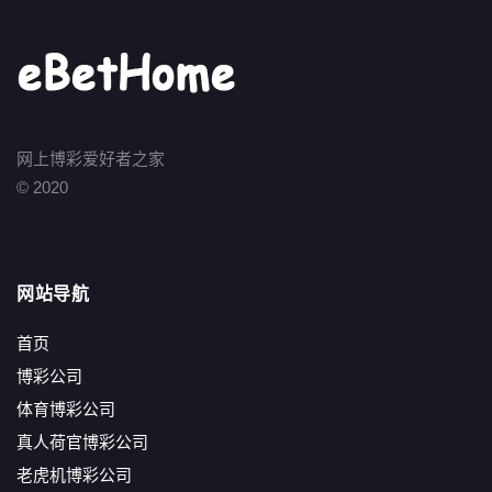
网上博彩爱好者之家
© 2020
网站导航
首页
博彩公司
体育博彩公司
真人荷官博彩公司
老虎机博彩公司