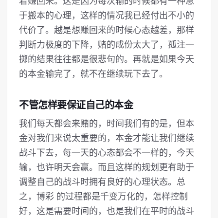
着赚回来。这是因为每次输的时候都有一种急
于搬本的心理，这样的情况我已经付出不小的
代价了。越是想赚回来的时候心态越差，那样
判断力极度的下降，赌的成份太大了，孤注一
掷的结果往往都是很悲句的。再就是如果今天
的本金输完了，就不在继续玩下去了。
不管怎样要保证自己的本金
我们每天都会来赌的，时间我们有的是，但本
金对我们来说太重要的，本金才能让我们继续
战斗下去，每一天的心态都会不一样的，今天
输，也许明天会赢。而且这样的规划更有助于
调整自己的战斗时拥有良好的心理状态。总
之，博彩 的过程都是千变万化的，怎样控制
好，这是需要时间的，也是我们在平时的战斗