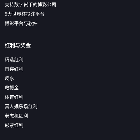
支持数字货币的博彩公司
5大世界杯投注平台
博彩平台与软件
红利与奖金
精选红利
首存红利
反水
救援金
体育红利
真人娱乐场红利
老虎机红利
彩票红利