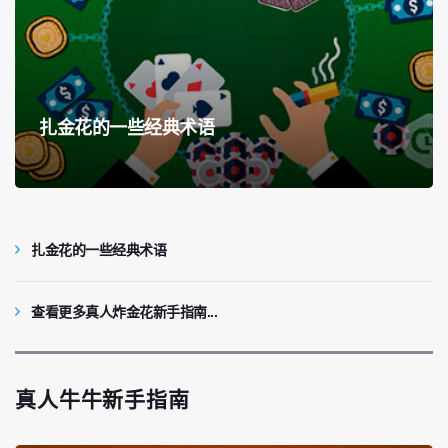
扎金花的一些经典术语
扎金花的一些经典术语
查看更多真人炸金花新手指南...
真人牛牛新手指南