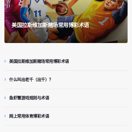
美国拉斯维加斯赌场常用博彩术语
美国拉斯维加斯赌场常用博彩术语
什么叫出老千（出千）？
鱼虾蟹游戏规则与术语
网上常用体育博彩术语