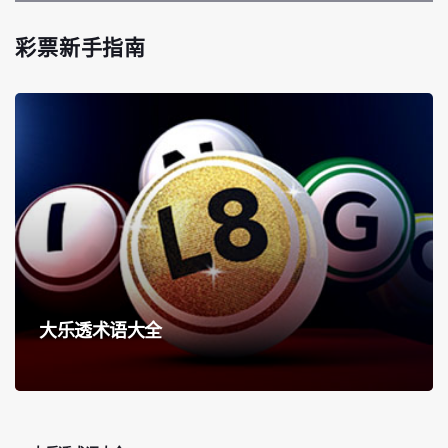
彩票新手指南
大乐透术语大全