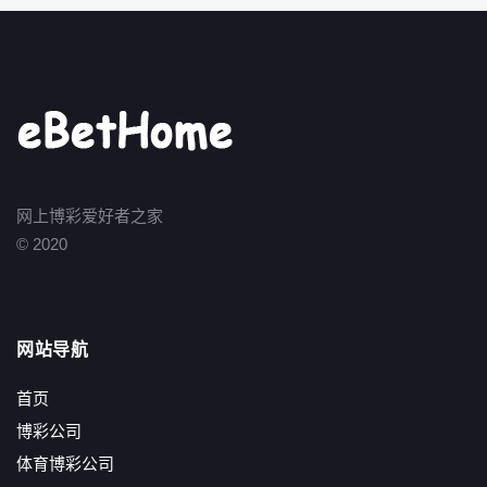
网上博彩爱好者之家
© 2020
网站导航
首页
博彩公司
体育博彩公司