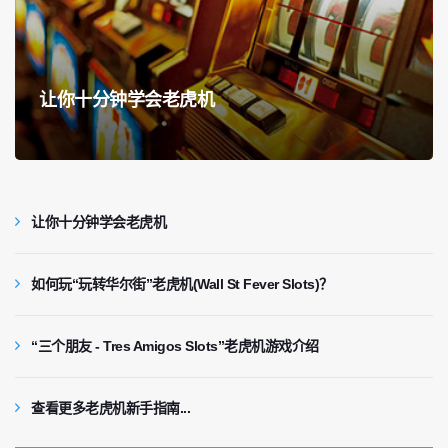
让你十分钟学会老虎机
让你十分钟学会老虎机
如何玩“玩转华尔街”老虎机(Wall St Fever Slots)？
“三个朋友 - Tres Amigos Slots”老虎机游戏介绍
查看更多老虎机新手指南...