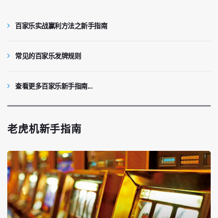
百家乐实战赢利方法之新手指南
常见的百家乐发牌规则
查看更多百家乐新手指南...
老虎机新手指南