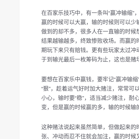
在百家乐技巧中，有一条叫“赢冲输缩”
赢的时候可以大赢，输的时候则可以少
做到的却不多，很多人在一直输的时候想
结果越输越多，终致惨败收场。而赢的
期玩下来只有赔钱。更有些玩家太过冲
于到输光最后一枚筹码为止，这也是赌
要想在百家乐中赢钱，要牢记“赢冲输缩
“狠”，趁着运气好时加大赌注，常常可
小心，输时要“稳”，适当减少赌注，耐
变，但是赢的时候赢的多，输的时候输
这种赌法说起来虽然简单，但做起来的
张、冲动而忍不住就会加注，赢的时候