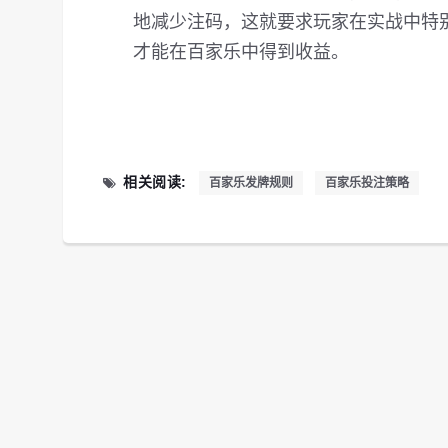
地减少注码，这就要求玩家在实战中特
才能在百家乐中得到收益。
相关阅读:
百家乐发牌规则
百家乐投注策略