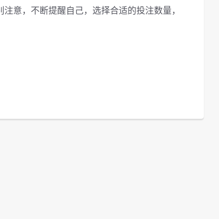
别注意，不断提醒自己，选择合适的投注数量，