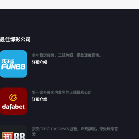
最佳博彩公司
多年稳定经营，正规牌照，提款速度超快。
详细介绍
第一家开展国内业务的正规博彩公司
详细介绍
接受FIRST CAGAYAN监管，正规牌照，深受玩家喜
爱