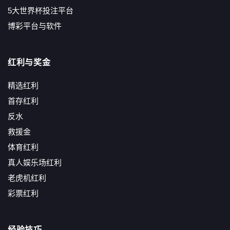
5大世界杯投注平台
博彩平台与软件
红利与奖金
精选红利
首存红利
反水
救援金
体育红利
真人娱乐场红利
老虎机红利
彩票红利
经验技巧