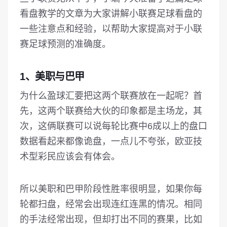
看盘教学的文章为大家讲解小联赛足球看盘的
一些注意点和经验，以帮助大家提高对于小联
赛足球预测的准确度。
1、美职与巴甲
为什么盈球汇要把这两个联赛放在一起呢？首
先，这两个联赛给大伙的印象都是主场龙，其
次，这俩联赛可以说每轮比赛中6成以上的盘口
数据看起来都像诡盘，一点儿不夸张，欧亚技
术型彩民应该会有体会。
所以美职和巴甲阶段性胜率很明显，如果你每
轮都扫盘，经常会出现连红连黑的情况。相同
的手法经常出现，但却打出不同的赛果，比如