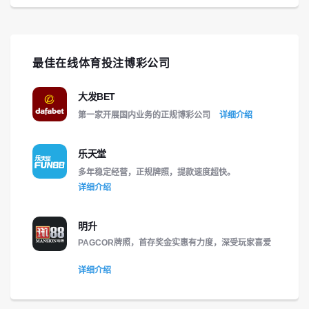
最佳在线体育投注博彩公司
大发BET
第一家开展国内业务的正规博彩公司
详细介绍
乐天堂
多年稳定经营，正规牌照，提款速度超快。
详细介绍
明升
PAGCOR牌照，首存奖金实惠有力度，深受玩家喜爱
详细介绍