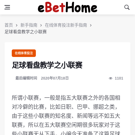
首页
新手指南
在线体育投注新手指南
足球看盘教学之小联赛
在线体育投注
足球看盘教学之小联赛
最后编辑时间
2020年07月18日
1101
所谓小联赛，一般是指五大联赛之外的各国相
对冷僻的比赛，比如日职、巴甲、挪超之类，
由于这些小联赛的知名度、新闻等远不如五大
联赛，所以在五大联赛空闲期很多玩家对于这
些小联赛无从下手，小编今天准备了这篇足球