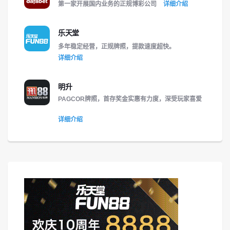
第一家开展国内业务的正规博彩公司
详细介绍
乐天堂
多年稳定经营，正规牌照，提款速度超快。
详细介绍
明升
PAGCOR牌照，首存奖金实惠有力度，深受玩家喜爱
详细介绍