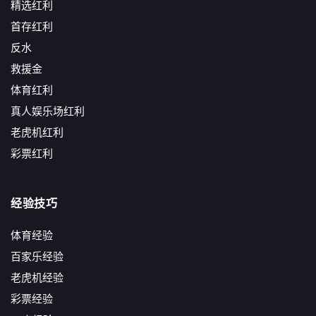
精选红利
首存红利
反水
救援金
体育红利
真人娱乐场红利
老虎机红利
彩票红利
经验技巧
体育经验
百家乐经验
老虎机经验
彩票经验