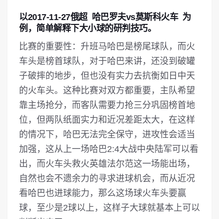
以2017-11-27俄超 哈巴罗夫vs莫斯科火车 为
例，简单解释下大小球的研判技巧。
比赛的重要性：升班马哈巴是榜尾球队，而火
车头是榜首球队，对于哈巴来讲，还没到破罐
子破摔的地步，但也没有实力去抗衡如日中天
的火车头。这种比赛对双方都重要，主队希望
靠主场抢分，而客队需要力抢三分巩固榜首地
位，但两队纸面实力和近况差距太大，在这样
的情况下，哈巴无法完全保守，进攻性会适当
加强，这从上一场哈巴2:4大战中央陆军可以看
出，而火车头救火英雄法尔范这一场能出场，
自然也会不遗余力的寻求进球机会，而从近况
看哈巴也进球能力，那么这场球火车头要赢
球，至少是2球以上，这样子大球就基本上可以