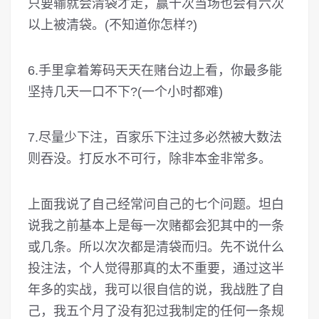
只要输就会清袋才走，赢十次当场也会有六次
以上被清袋。(不知道你怎样?)
6.手里拿着筹码天天在赌台边上看，你最多能
坚持几天一口不下?(一个小时都难)
7.尽量少下注，百家乐下注过多必然被大数法
则吞没。打反水不可行，除非本金非常多。
上面我说了自己经常问自己的七个问题。坦白
说我之前基本上是每一次赌都会犯其中的一条
或几条。所以次次都是清袋而归。先不说什么
投注法，个人觉得那真的太不重要，通过这半
年多的实战，我可以很自信的说，我战胜了自
己，我五个月了没有犯过我制定的任何一条规