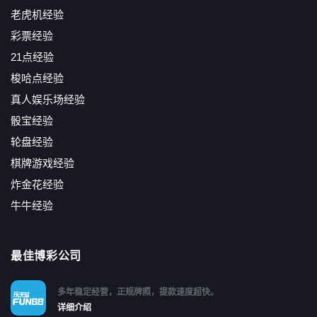
老虎机经验
彩票经验
21点经验
梭哈点经验
真人娱乐场经验
骰宝经验
轮盘经验
棋牌游戏经验
炸金花经验
牛牛经验
最佳博彩公司
多年稳定经营，正规牌照，提款速度超快。
详细介绍