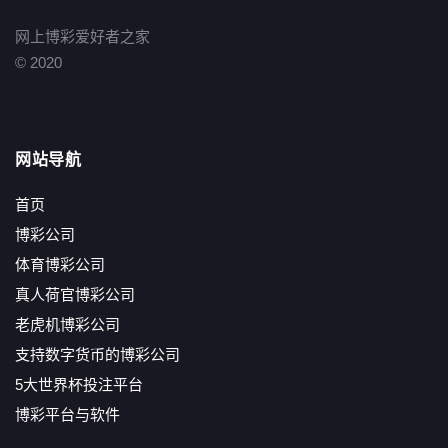
网上博彩爱好者之家
© 2020
网站导航
首页
博彩公司
体育博彩公司
真人荷官博彩公司
老虎机博彩公司
支持数字货币的博彩公司
5大世界杯投注平台
博彩平台与软件