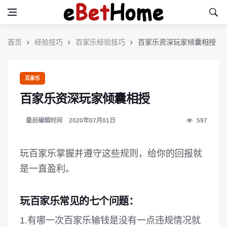
首页
经验技巧
百家乐经验技巧
百家乐资深玩家倾囊相授
百家乐
百家乐资深玩家倾囊相授
最后编辑时间
2020年07月01日
597
玩百家乐掌握并遵守这些规则，给你的回报就
是一直盈利。
玩百家乐常见的七个问题：
1.有哪一次百家乐输钱是没有一点违规情况就