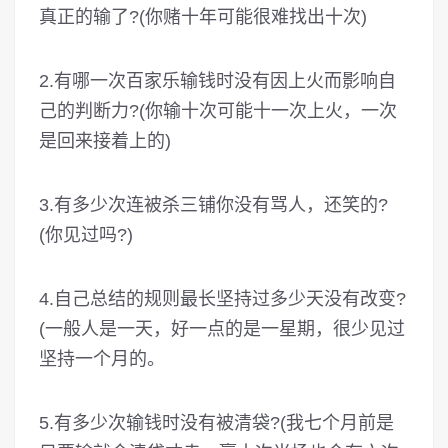
真正的输了?(你赌十年可能很难找出十次)
2.有哪一次百家乐输钱时没有因上火而影响自
己的判断力?(你输十次可能十一次上火，一次
是回来接着上的)
3.有多少次连被杀三铺你没有骂人，还笑的?
(你见过吗?)
4.自己总结的规则最长坚持过多少天没有改变?
(一般人是一天，好一点的是一星期，很少见过
坚持一个月的。
5.有多少次输钱时没有被清袋?(我七个月前是