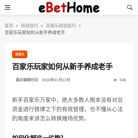
首页
经验技巧
百家乐经验技巧
百家乐玩家如何从新手养成老手
百家乐
百家乐玩家如何从新手养成老手
最后编辑时间
2020年11月13日
549
新手百家乐万家中，绝大多数人根本没有对总
资金进行铁律之下的有效管理，也不懂从心法
的角度来讲怎么转换赌场优势。