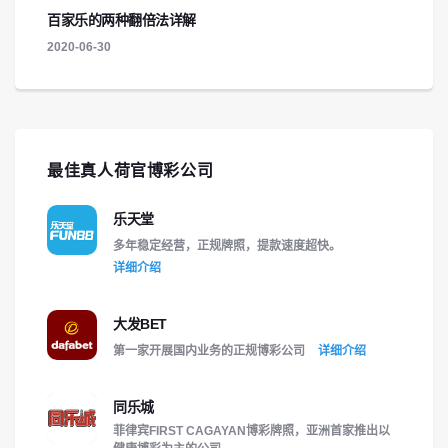
百家乐的两种翻倍法详解
2020-06-30
最佳真人荷官博彩公司
乐天堂
多年稳定经营，正规牌照，提款速度超快。
详细介绍
大发BET
第一家开展国内业务的正规博彩公司
详细介绍
同乐城
菲律宾FIRST CAGAYAN博彩牌照，亚洲首家推出以