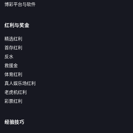
博彩平台与软件
红利与奖金
精选红利
首存红利
反水
救援金
体育红利
真人娱乐场红利
老虎机红利
彩票红利
经验技巧