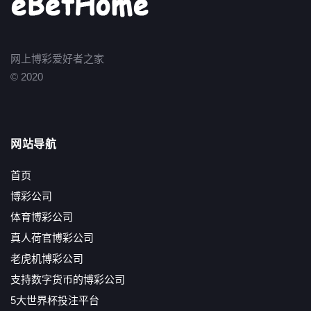
网上博彩爱好者之家
© 2020
网站导航
首页
博彩公司
体育博彩公司
真人荷官博彩公司
老虎机博彩公司
支持数字货币的博彩公司
5大世界杯投注平台