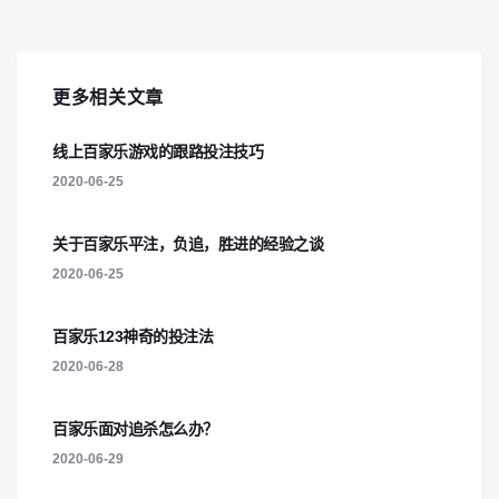
更多相关文章
线上百家乐游戏的跟路投注技巧
2020-06-25
关于百家乐平注，负追，胜进的经验之谈
2020-06-25
百家乐123神奇的投注法
2020-06-28
百家乐面对追杀怎么办？
2020-06-29