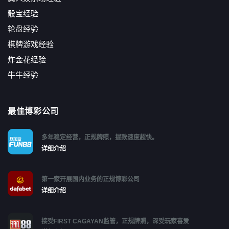
骰宝经验
轮盘经验
棋牌游戏经验
炸金花经验
牛牛经验
最佳博彩公司
多年稳定经营，正规牌照，提款速度超快。
详细介绍
第一家开展国内业务的正规博彩公司
详细介绍
接受FIRST CAGAYAN监管，正规牌照，深受玩家喜爱