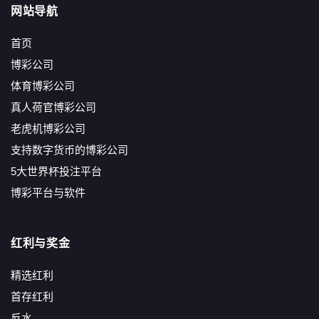
网站导航
首页
博彩公司
体育博彩公司
真人荷官博彩公司
老虎机博彩公司
支持数字货币的博彩公司
5大世界杯投注平台
博彩平台与软件
红利与奖金
精选红利
首存红利
反水