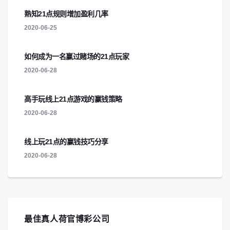
熟知21点规则增加盈利几率
2020-06-25
如何成为一名赢过赌场的21点玩家
2020-06-28
高手玩线上21点游戏的赢钱策略
2020-06-28
线上玩21点的赢钱技巧分享
2020-06-28
最佳真人荷官博彩公司