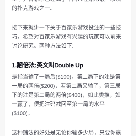
的扑克游戏之一。
接下来就讲一下关于百家乐游戏投注的一些技
巧，希望对百家乐游戏有兴趣的玩家可以前来
讨论研究。两种方法如下:
1.翻倍法:英文叫Double Up
是指当输了一局后($100)，第二局下的注是第
一局的两倍($200)，若第二局又输了，第三局
下的注是第二局的两倍($400)，如此类推，如
一赢了，便把注码减回至第一局的水平
($100)。
这种赌法的好处是无论你输多少局，只要你赢