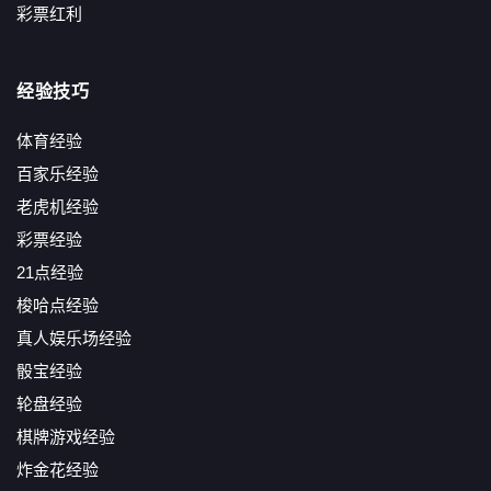
彩票红利
经验技巧
体育经验
百家乐经验
老虎机经验
彩票经验
21点经验
梭哈点经验
真人娱乐场经验
骰宝经验
轮盘经验
棋牌游戏经验
炸金花经验