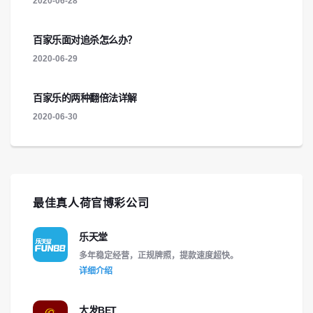
2020-06-28
百家乐面对追杀怎么办？
2020-06-29
百家乐的两种翻倍法详解
2020-06-30
最佳真人荷官博彩公司
乐天堂
多年稳定经营，正规牌照，提款速度超快。
详细介绍
大发BET