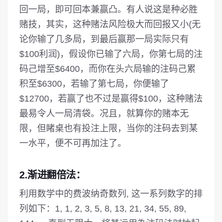
回一局，即可回本兼赢凸。有人说这是种必胜
赌技，其实，这种赌法风险极大而回报又小(无
论你输了几多局，到最后赢那一局实际只有
$100利润)，假设你已输了六局，你第七局的注
码己增至$6400，而你在头六局输的注码己累
积至$6300，若输了第七局，你便输了
$12700，若赢了也不过是赢得$100，这种赌法
最易令人一局清袋。况且，就算你的赌本无
限，但睹桌也有投注上限，当你的注码去到某
一水平，便不可再加注了。
2.渐进翻倍法：
利用数学中的费波纳奇数列, 这一系列数字的排
列如下：1, 1, 2, 3, 5, 8, 13, 21, 34, 55, 89,