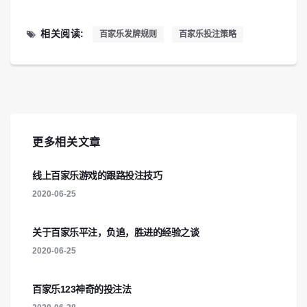
相关阅读:
百家乐发牌规则
百家乐投注策略
更多相关文章
线上百家乐游戏的跟路投注技巧
2020-06-25
关于百家乐平注，负追，胜进的经验之谈
2020-06-25
百家乐123神奇的投注法