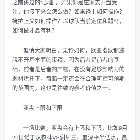
之前讲过的“心理”。如果你是庄家去开盘受
注，你接下来会怎么做？如果诱上如何操作？
掩护上又如何操作？以球队当前定位和题材，
如何做才最有利？
​ 但请大家明白，无论如何，欧亚指数都逃
脱不开基本面的束缚，因为后者是前者的基
础，前者是后者的产物，在没有足够影响力的
题材烘托下，盘赔一定还会在合理可控可预期
的范围内，这也是往绩的参考价值之一。
​ 亚盘上限和下限
​ 一场比赛，亚盘会有上限和下限，比如9月
20日诺丁汉森林VS谢周三，最深平半低水，最