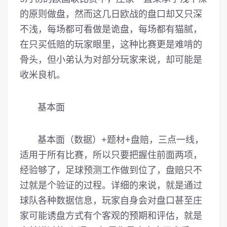
的原则做盘，然而这几日欧战的盘口却又只深
不浅，每场都可看做是诡盘，每场都有猫腻，
在只买低赔的玩家眼里，这种比赛更是难啃的
骨头，但小弟认为对部分玩家来说，却可能是
收米良机。
​ 基本面
​ 基本面（数据）+题材+盘赔，三点一线，
适用于所有比赛，所以只要把握住前面两项，
经验够了，足球预测工作做到位了，盘赔只不
过就是个验证的过程。详细的来说，就是通过
球队各种数据信息，玩家自身会对盘口甚至庄
家可能诱盘方式有个客观的预期和评估，就是