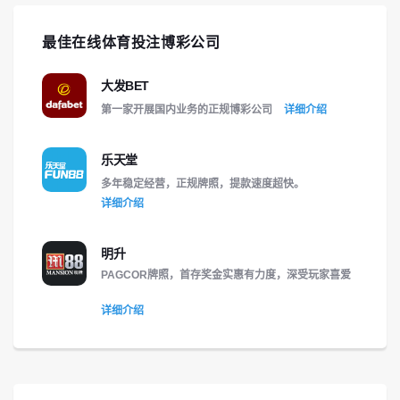
最佳在线体育投注博彩公司
大发BET
第一家开展国内业务的正规博彩公司
详细介绍
乐天堂
多年稳定经营，正规牌照，提款速度超快。
详细介绍
明升
PAGCOR牌照，首存奖金实惠有力度，深受玩家喜爱
详细介绍