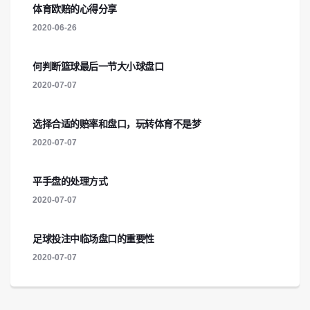
体育欧赔的心得分享
2020-06-26
何判断篮球最后一节大小球盘口
2020-07-07
选择合适的赔率和盘口，玩转体育不是梦
2020-07-07
平手盘的处理方式
2020-07-07
足球投注中临场盘口的重要性
2020-07-07