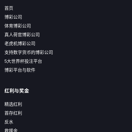
首页
博彩公司
体育博彩公司
真人荷官博彩公司
老虎机博彩公司
支持数字货币的博彩公司
5大世界杯投注平台
博彩平台与软件
红利与奖金
精选红利
首存红利
反水
救援金