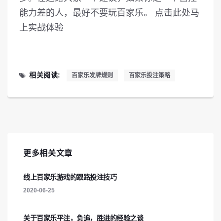
能力差的人，最好不要玩百家乐。 点击此处马
上实战体验
相关阅读:
百家乐发牌规则
百家乐投注策略
更多相关文章
线上百家乐游戏的跟路投注技巧
2020-06-25
关于百家乐平注，负追，胜进的经验之谈