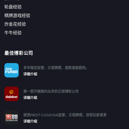
轮盘经验
棋牌游戏经验
炸金花经验
牛牛经验
最佳博彩公司
多年稳定经营，正规牌照，提款速度超快。
详细介绍
第一家开展国内业务的正规博彩公司
详细介绍
接受FIRST CAGAYAN监管，正规牌照，深受玩家喜爱
详细介绍