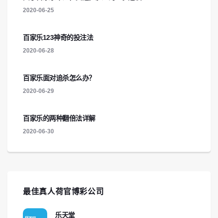
2020-06-25
百家乐123神奇的投注法
2020-06-28
百家乐面对追杀怎么办？
2020-06-29
百家乐的两种翻倍法详解
2020-06-30
最佳真人荷官博彩公司
乐天堂