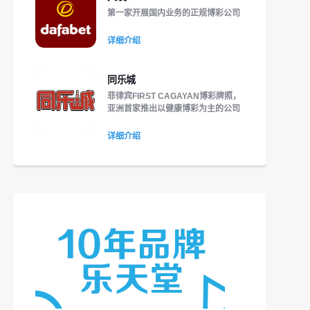
第一家开展国内业务的正规博彩公司
详细介绍
同乐城
菲律宾FIRST CAGAYAN博彩牌照，
亚洲首家推出以健康博彩为主的公司
详细介绍