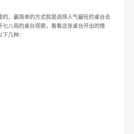
要的，最简单的方式就是选择人气最旺的桌台去
开七八局的桌台观察，看看这张桌台开出的情
以下几种：
。