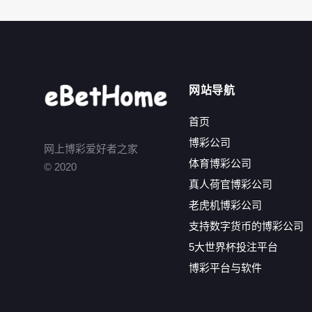
网站导航
首页
博彩公司
网上博彩爱好者之家
体育博彩公司
© 2020
真人荷官博彩公司
老虎机博彩公司
支持数字货币的博彩公司
5大世界杯投注平台
博彩平台与软件