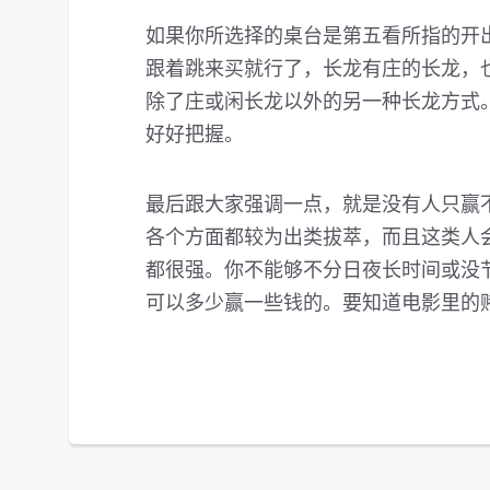
如果你所选择的桌台是第五看所指的开
跟着跳来买就行了，长龙有庄的长龙，
除了庄或闲长龙以外的另一种长龙方式
好好把握。
最后跟大家强调一点，就是没有人只赢
各个方面都较为出类拔萃，而且这类人
都很强。你不能够不分日夜长时间或没
可以多少赢一些钱的。要知道电影里的