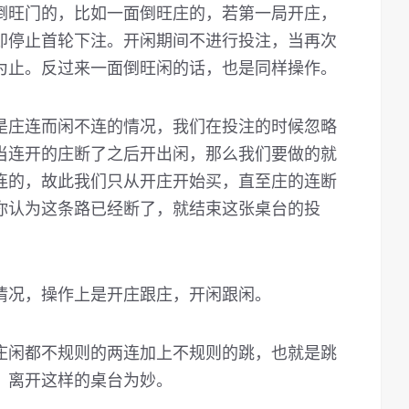
倒旺门的，比如一面倒旺庄的，若第一局开庄，
即停止首轮下注。开闲期间不进行投注，当再次
为止。反过来一面倒旺闲的话，也是同样操作。
是庄连而闲不连的情况，我们在投注的时候忽略
当连开的庄断了之后开出闲，那么我们要做的就
连的，故此我们只从开庄开始买，直至庄的连断
你认为这条路已经断了，就结束这张桌台的投
情况，操作上是开庄跟庄，开闲跟闲。
庄闲都不规则的两连加上不规则的跳，也就是跳
，离开这样的桌台为妙。