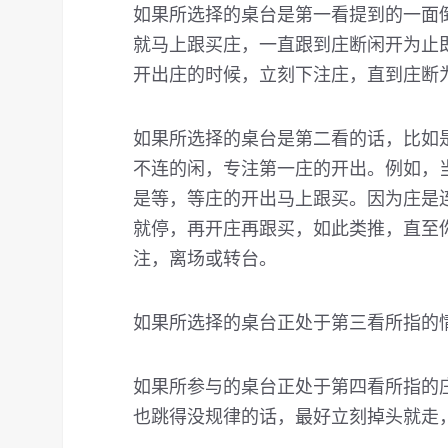
如果所选择的桌台是第一看提到的一面
就马上跟买庄，一直跟到庄断闲开为止
开出庄的时候，立刻下注庄，直到庄断
如果所选择的桌台是第二看的话，比如
不连的闲，专注第一庄的开出。例如，
是等，等庄的开出马上跟买。因为庄是
就停，再开庄再跟买，如此类推，直至
注，离场或转台。
如果所选择的桌台正处于第三看所指的
如果所参与的桌台正处于第四看所指的
也跳得没规律的话，最好立刻掉头就走