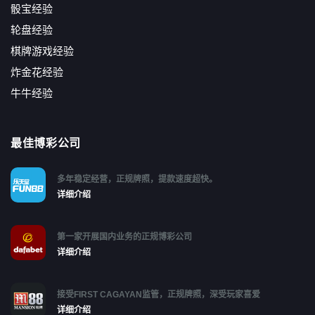
骰宝经验
轮盘经验
棋牌游戏经验
炸金花经验
牛牛经验
最佳博彩公司
多年稳定经营，正规牌照，提款速度超快。
详细介绍
第一家开展国内业务的正规博彩公司
详细介绍
接受FIRST CAGAYAN监管，正规牌照，深受玩家喜爱
详细介绍