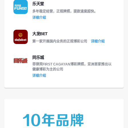
乐天堂
多年稳定经营，正规牌照，提款速度超快。
详细介绍
大发BET
第一家开展国内业务的正规博彩公司
详细介绍
同乐城
菲律宾FIRST CAGAYAN博彩牌照，亚洲首家推出以
健康博彩为主的公司
详细介绍