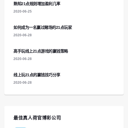
熟知21点规则增加盈利几率
2020-06-25
如何成为一名赢过赌场的21点玩家
2020-06-28
高手玩线上21点游戏的赢钱策略
2020-06-28
线上玩21点的赢钱技巧分享
2020-06-28
最佳真人荷官博彩公司