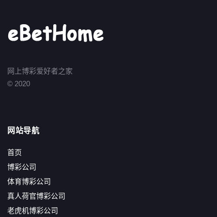
网上博彩爱好者之家
© 2020
网站导航
首页
博彩公司
体育博彩公司
真人荷官博彩公司
老虎机博彩公司