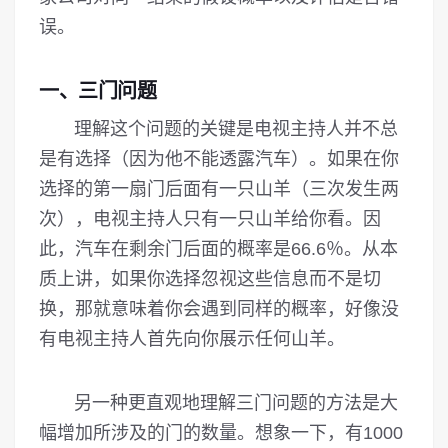
误。
一、三门问题
​ 理解这个问题的关键是电视主持人并不总
是有选择（因为他不能透露汽车）。如果在你
选择的第一扇门后面有一只山羊（三次发生两
次），电视主持人只有一只山羊给你看。因
此，汽车在剩余门后面的概率是66.6％。从本
质上讲，如果你选择忽视这些信息而不是切
换，那就意味着你会遇到同样的概率，好像没
有电视主持人首先向你展示任何山羊。
​ 另一种更直观地理解三门问题的方法是大
幅增加所涉及的门的数量。想象一下，有1000