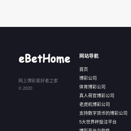
网站导航
首页
博彩公司
网上博彩爱好者之家
体育博彩公司
© 2020
真人荷官博彩公司
老虎机博彩公司
支持数字货币的博彩公司
5大世界杯投注平台
博彩平台与软件