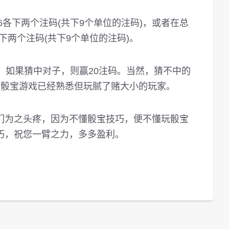
6各下两个注码(共下9个单位的注码)，或者在总
各下两个注码(共下9个单位的注码)。
，如果猜中对子，则赢20注码。当然，猜不中的
对骰宝游戏已经熟悉但玩腻了赌大小的玩家。
们为之头疼，因为不懂骰宝技巧，便不懂玩骰宝
巧，祝您一臂之力，多多盈利。