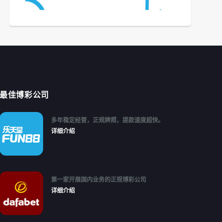
最佳博彩公司
多年稳定经营，正规牌照，提款速度超快。
详细介绍
第一家开展国内业务的正规博彩公司
详细介绍