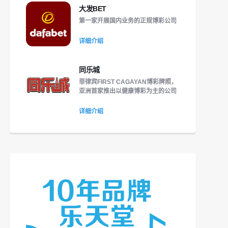
大发BET
第一家开展国内业务的正规博彩公司
详细介绍
同乐城
菲律宾FIRST CAGAYAN博彩牌照，
亚洲首家推出以健康博彩为主的公司
详细介绍