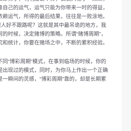
靠自己的运气，运气只能为你带来一时的得益，
依赖运气，所得的最后结果，往往是一败涂地。
跟人好不跟路呢？这就是其中最吊诡的地方，我
的时候，决定赌博的策略。所谓“赌博周期”，
究和统计，你要在赌场之中，不断的累积经验。
同“博彩周期”模式，在事到临场的时候，你的
经出现过的模式，同时，为你马上作出一个正确
一瞬间的灵感，“博彩周期”靠的，却是长期累