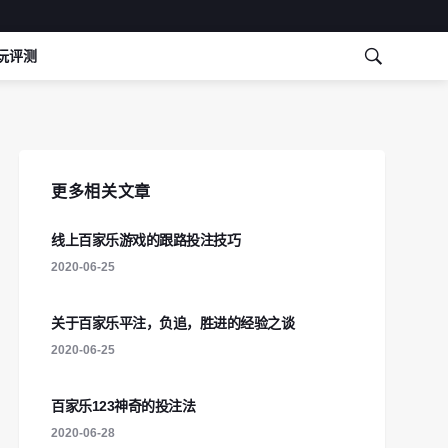
玩评测
更多相关文章
线上百家乐游戏的跟路投注技巧
2020-06-25
关于百家乐平注，负追，胜进的经验之谈
2020-06-25
百家乐123神奇的投注法
2020-06-28