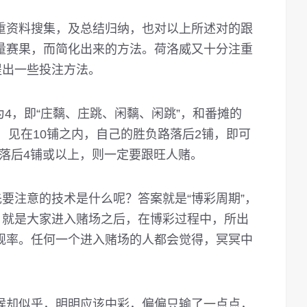
重资料搜集，及总结归纳，也对以上所述对的跟
量赛果，而简化出来的方法。荷洛威又十分注重
提出一些投注方法。
拆为4，即“庄黐、庄跳、闲黐、闲跳”，和番摊的
顺时，见在10铺之内，自己的胜负路落后2铺，即可
，落后4铺或以上，则一定要跟旺人赌。
先要注意的技术是什么呢？答案就是“博彩周期”，
，就是大家进入赌场之后，在博彩过程中，所出
规率。任何一个进入赌场的人都会觉得，冥冥中
候却似乎，明明应该中彩，偏偏只输了一点点，