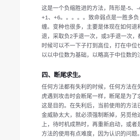
这是一个负缩胜进的方法，阵形是-5、-4、
+1、+6。。。。。致命弱点是一胜多
缠。变种也很多，主要是体现在如何退
退，采取负2手退一次，或3手退一次
时候可以不一下子打到高位，打在中位
以以中位数为基础，以略高于中位数的
四、断尾求生。
任何方法都有失利的时候，任何方法在
虎遇到攻击时会断尾一样，断尾是为了
这是目的。在失利后，当前使用的方法
金威胁太大，就必须强制断掉，另觅他
上，待时机成熟时，再重新启动，或者
方法的使用有点难度，因为认识的问题