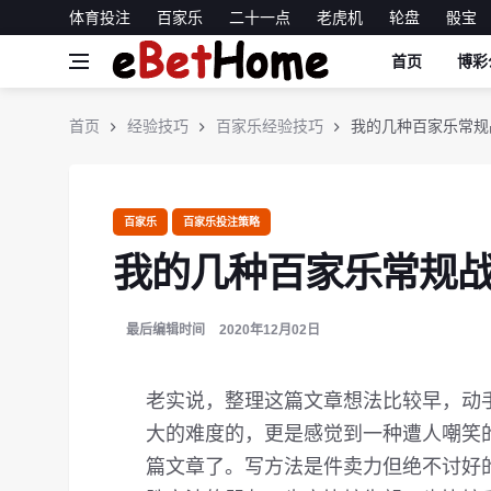
体育投注
百家乐
二十一点
老虎机
轮盘
骰宝
首页
博彩
首页
经验技巧
百家乐经验技巧
我的几种百家乐常规
百家乐
百家乐投注策略
我的几种百家乐常规
最后编辑时间
2020年12月02日
老实说，整理这篇文章想法比较早，动
大的难度的，更是感觉到一种遭人嘲笑
篇文章了。写方法是件卖力但绝不讨好