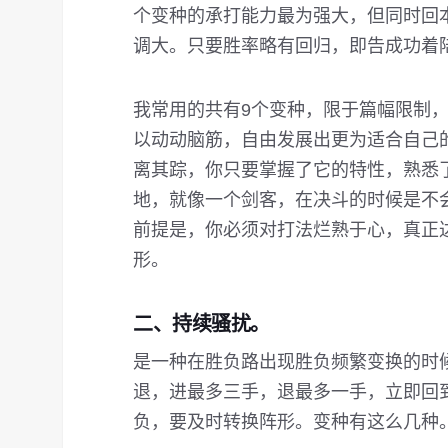
个变种的承打能力最为强大，但同时回
调大。只要胜率略有回归，即告成功着
我常用的共有9个变种，限于篇幅限制
以动动脑筋，自由发展出更为适合自己
离其踪，你只要掌握了它的特性，熟悉
地，就像一个剑客，在决斗的时候是不
前提是，你必须对打法烂熟于心，真正
形。
二、持续骚扰。
是一种在胜负路出现胜负频繁变换的时
退，进最多三手，退最多一手，立即回到
负，要及时转换阵形。变种有这么几种