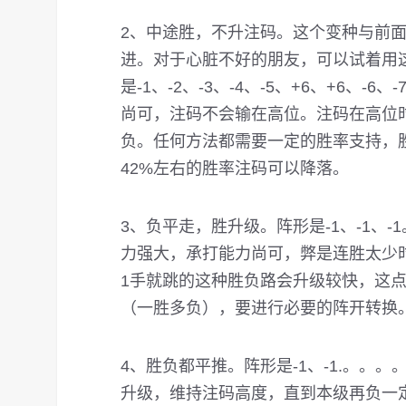
2、中途胜，不升注码。这个变种与前
进。对于心脏不好的朋友，可以试着用
是-1、-2、-3、-4、-5、+6、+6、
尚可，注码不会输在高位。注码在高位
负。任何方法都需要一定的胜率支持，
42%左右的胜率注码可以降落。
3、负平走，胜升级。阵形是-1、-1、-
力强大，承打能力尚可，弊是连胜太少
1手就跳的这种胜负路会升级较快，这
（一胜多负），要进行必要的阵开转换
4、胜负都平推。阵形是-1、-1.。。。
升级，维持注码高度，直到本级再负一