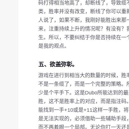
码打得相当地高了，却断线了，导致缆
类，胜率并没有改变，断线了你可以重
人说了，如果不断，我刚好能胜出来那
来，注重持续上升的情况呢？有没有？
生。所以，不要纠结于你是否持续在一
是我的观点。
五、欲盖弥彰。
游戏在进行到相当大的数量的时候，胜率
不是一条缆了，而是一个完整的策略。
少是个平手下。这是Dubo所能达到的
胜，这不是胜率上的对应，而是指注码。
能找到一手+10或是+11这样一手胜
是无法实现的，必须借助一些辅助手段
而不再着眼一个局部。无论你打一天还