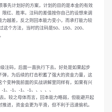
必须事先计划好的方案，计划的目的是本金的有效
、限红、胜率。注码的差值按你自己的设想来调
能力越差，反之则回本能力变小，而承打能力较
这个方法，当时的注码是50、150、200、
。
升级注码，后面一直执行下去。好处是如果起步
子弹，为后续的打击积蓄了强大的资金力量，这
这个变种我前面的实战讲解里同样有，如果有兴
1、-1、-1、-1、、、、、
直打下去。较之母体而言，回本能力略弱，但能避开起
时推进，资金会更为平滑，但不利于迅速偷机。