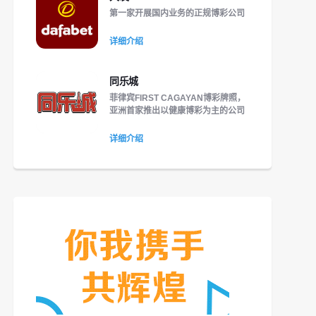
第一家开展国内业务的正规博彩公司
详细介绍
同乐城
菲律宾FIRST CAGAYAN博彩牌照，
亚洲首家推出以健康博彩为主的公司
详细介绍