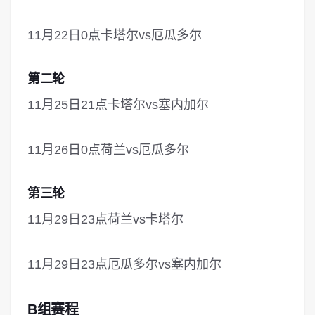
11月22日0点卡塔尔vs厄瓜多尔
第二轮
11月25日21点卡塔尔vs塞内加尔
11月26日0点荷兰vs厄瓜多尔
第三轮
11月29日23点荷兰vs卡塔尔
11月29日23点厄瓜多尔vs塞内加尔
B组赛程