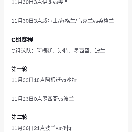
11月30日3点伊朗vs美国
11月30日3点威尔士/苏格兰/乌克兰vs英格兰
C组赛程
C组球队：阿根廷、沙特、墨西哥、波兰
第一轮
11月22日18点阿根廷vs沙特
11月23日0点墨西哥vs波兰
第二轮
11月26日21点波兰vs沙特