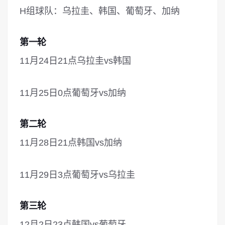
H组球队：乌拉圭、韩国、葡萄牙、加纳
第一轮
11月24日21点乌拉圭vs韩国
11月25日0点葡萄牙vs加纳
第二轮
11月28日21点韩国vs加纳
11月29日3点葡萄牙vs乌拉圭
第三轮
12月2日23点韩国vs葡萄牙