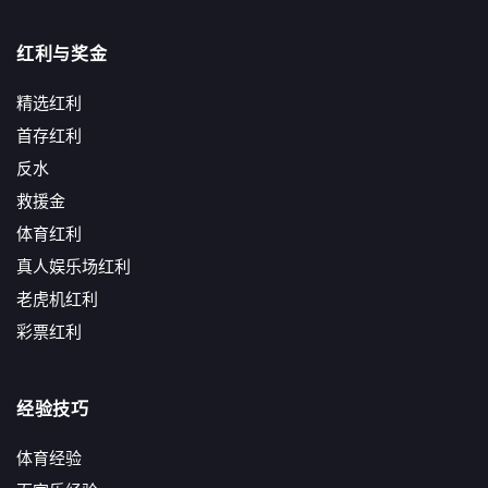
红利与奖金
精选红利
首存红利
反水
救援金
体育红利
真人娱乐场红利
老虎机红利
彩票红利
经验技巧
体育经验