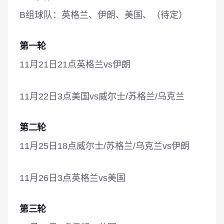
B组球队：英格兰、伊朗、美国、（待定）
第一轮
11月21日21点英格兰vs伊朗
11月22日3点美国vs威尔士/苏格兰/乌克兰
第二轮
11月25日18点威尔士/苏格兰/乌克兰vs伊朗
11月26日3点英格兰vs美国
第三轮