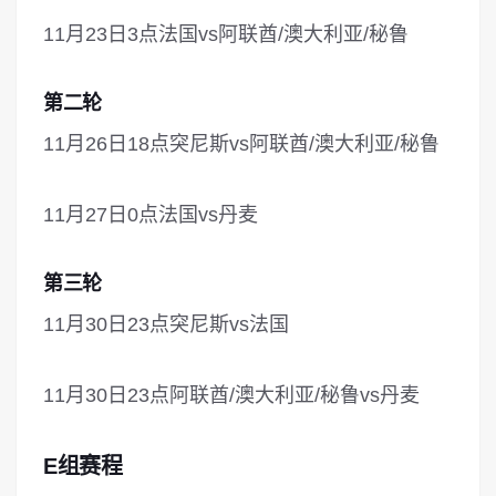
11月23日3点法国vs阿联酋/澳大利亚/秘鲁
第二轮
11月26日18点突尼斯vs阿联酋/澳大利亚/秘鲁
11月27日0点法国vs丹麦
第三轮
11月30日23点突尼斯vs法国
11月30日23点阿联酋/澳大利亚/秘鲁vs丹麦
E组赛程