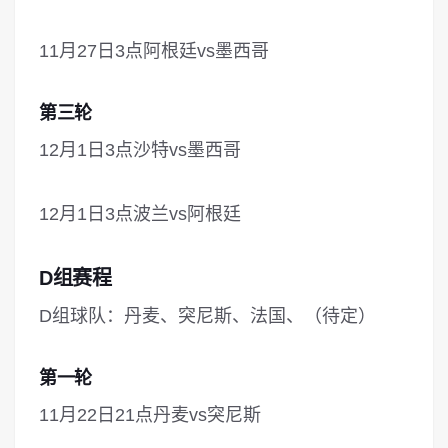
11月27日3点阿根廷vs墨西哥
第三轮
12月1日3点沙特vs墨西哥
12月1日3点波兰vs阿根廷
D组赛程
D组球队：丹麦、突尼斯、法国、（待定）
第一轮
11月22日21点丹麦vs突尼斯