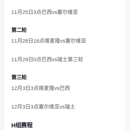
11月25日3点巴西vs塞尔维亚
第二轮
11月28日18点喀麦隆vs塞尔维亚
11月29日0点巴西vs瑞士第三轮
第三轮
12月3日3点喀麦隆vs巴西
12月3日3点塞尔维亚vs瑞士
H组赛程