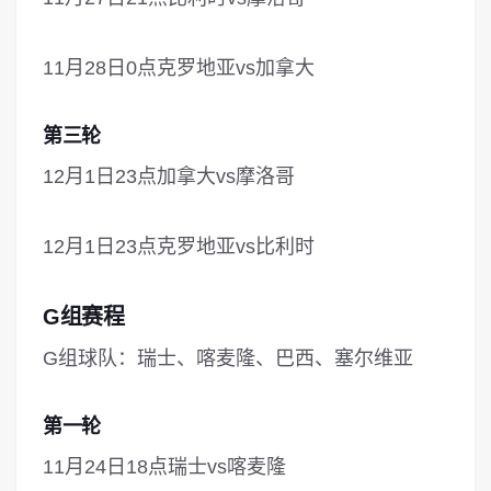
11月28日0点克罗地亚vs加拿大
第三轮
12月1日23点加拿大vs摩洛哥
12月1日23点克罗地亚vs比利时
G组赛程
G组球队：瑞士、喀麦隆、巴西、塞尔维亚
第一轮
11月24日18点瑞士vs喀麦隆