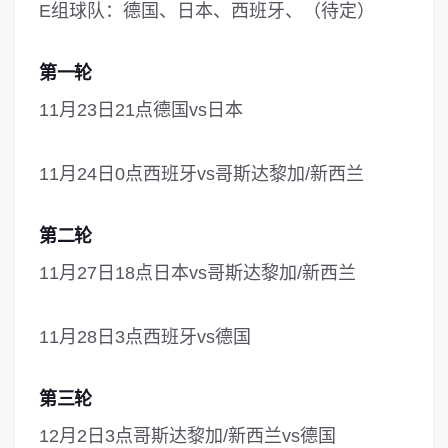
E组球队：德国、日本、西班牙、（待定）
第一轮
11月23日21点德国vs日本
11月24日0点西班牙vs哥斯达黎加/新西兰
第二轮
11月27日18点日本vs哥斯达黎加/新西兰
11月28日3点西班牙vs德国
第三轮
12月2日3点哥斯达黎加/新西兰vs德国