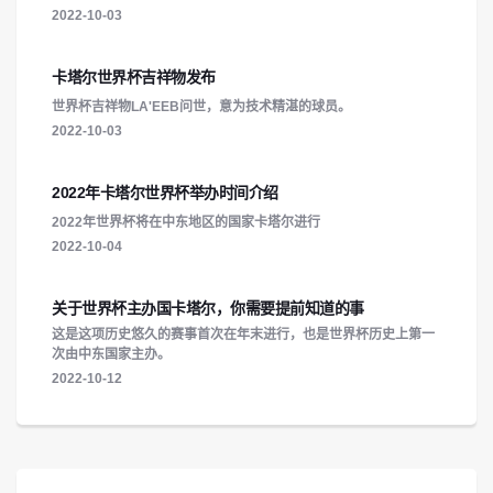
2022-10-03
卡塔尔世界杯吉祥物发布
世界杯吉祥物LA'EEB问世，意为技术精湛的球员。
2022-10-03
2022年卡塔尔世界杯举办时间介绍
2022年世界杯将在中东地区的国家卡塔尔进行
2022-10-04
关于世界杯主办国卡塔尔，你需要提前知道的事
这是这项历史悠久的赛事首次在年末进行，也是世界杯历史上第一
次由中东国家主办。
2022-10-12