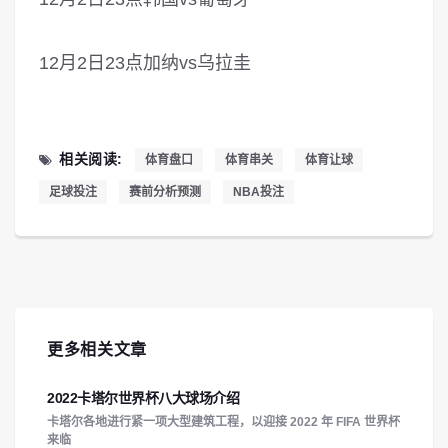
12月2日23点加纳vs乌拉圭
相关阅读:
体育盘口
体育串关
体育让球
足球投注
赛前分析预测
NBA投注
更多相关文章
2022卡塔尔世界杯八大球场介绍
卡塔尔各地进行紧一项大型建筑工程，以迎接 2022 年 FIFA 世界杯
来临