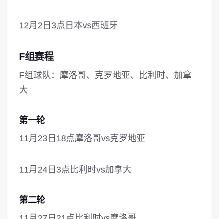
12月2日3点日本vs西班牙
F组赛程
F组球队：摩洛哥、克罗地亚、比利时、加拿
大
第一轮
11月23日18点摩洛哥vs克罗地亚
11月24日3点比利时vs加拿大
第二轮
11月27日21点比利时vs摩洛哥