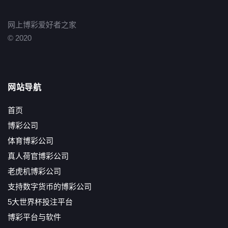
网上博彩爱好者之家
© 2020
网站导航
首页
博彩公司
体育博彩公司
真人荷官博彩公司
老虎机博彩公司
支持数字货币的博彩公司
5大世界杯投注平台
博彩平台与软件