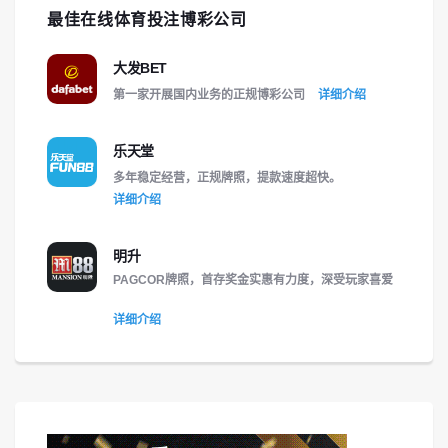
最佳在线体育投注博彩公司
大发BET
第一家开展国内业务的正规博彩公司
详细介绍
乐天堂
多年稳定经营，正规牌照，提款速度超快。
详细介绍
明升
PAGCOR牌照，首存奖金实惠有力度，深受玩家喜爱
详细介绍