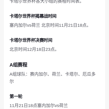
卡塔尔世界杯各大小组的赛程时间表。
卡塔尔世界杯揭幕战时间
塞内加尔vs荷兰 北京时间11月21日18点。
卡塔尔世界杯决赛时间
北京时间12月18日23点。
A组赛程
A组球队：赛内加尔、荷兰、卡塔尔、厄瓜多
尔
第一轮
11月21日18点塞内加尔vs荷兰