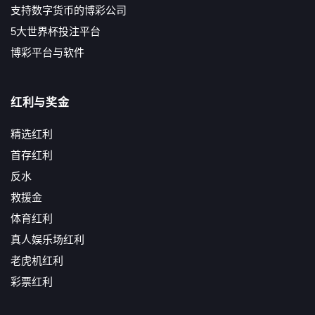
支持数字货币的博彩公司
5大世界杯投注平台
博彩平台与软件
红利与奖金
精选红利
首存红利
反水
救援金
体育红利
真人娱乐场红利
老虎机红利
彩票红利