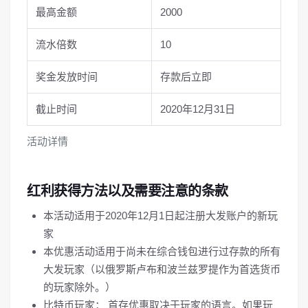
最高金额
2000
流水倍数
10
奖金发放时间
存款后立即
截止时间
2020年12月31日
活动详情
红利获得方法以及需要注意的条款
本活动适用于2020年12月1日起注册大发账户的新玩
家
本优惠活动适用于尚未在综合钱包进行过存款的所有
大发玩家（以俄罗斯卢布和波兰兹罗提作为首选货币
的玩家除外。）
比特币玩家： 首存优惠取决于玩家的语言。如果玩