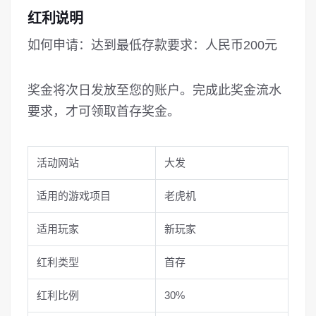
红利说明
如何申请：达到最低存款要求：人民币200元
奖金将次日发放至您的账户。完成此奖金流水
要求，才可领取首存奖金。
活动网站
大发
适用的游戏项目
老虎机
适用玩家
新玩家
红利类型
首存
红利比例
30%