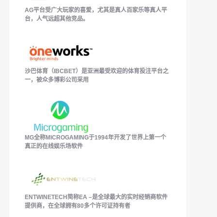
AG平台受广大玩家的喜爱，尤其是真人百家乐等真人平
台，人气远超其他竞品。
沙巴体育（IBCBET）是亚洲最受欢迎的体育投注平台之
一，被众多博彩公司采用
MG全称MICROGAMING于1994年开发了世界上第一个
真正的在线娱乐场软件
ENTWINETECH简称EA –是全球最大的实时经销商软件
提供商，在全球拥有80多个许可证持有者