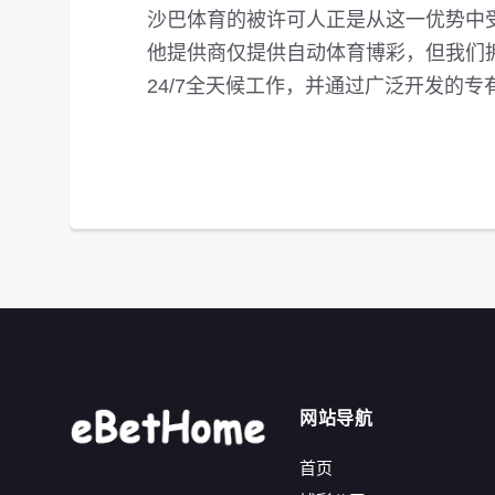
沙巴体育的被许可人正是从这一优势中受
他提供商仅提供自动体育博彩，但我们拥
24/7全天候工作，并通过广泛开发的
网站导航
首页