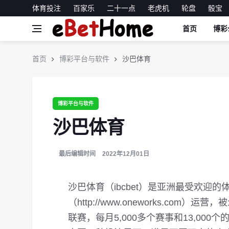
体育投注
百家乐
二十一点
老虎机
轮盘
骰宝
首页
博彩
首页
博彩平台与软件
沙巴体育
博彩平台与软件
沙巴体育
最后编辑时间
2022年12月01日
沙巴体育（ibcbet）是亚洲最受欢迎的
（http://www.oneworks.co
联赛，每月5,000多个赛事和13,00