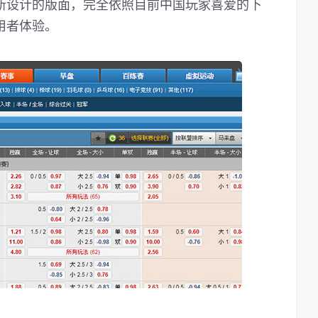
新设计的版面，完全依照目前中国玩家喜爱的下
用者体验。