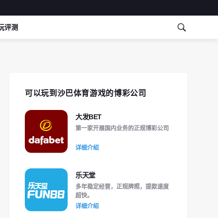
玩评测
可以玩到沙巴体育游戏的博彩公司
大发BET
第一家开展国内业务的正规博彩公司
详细介绍
乐天堂
多年稳定经营，正规牌照，提款速度
超快。
详细介绍