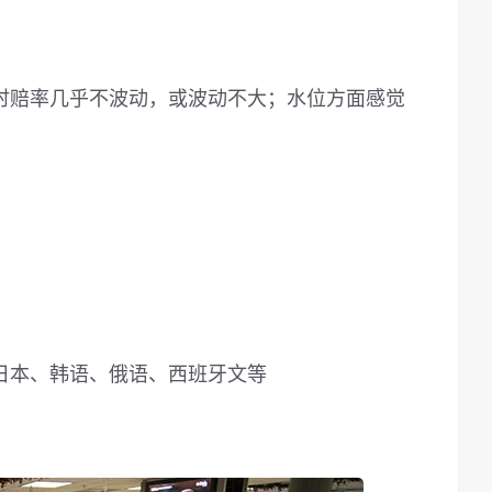
时赔率几乎不波动，或波动不大；水位方面感觉
日本、韩语、俄语、西班牙文等