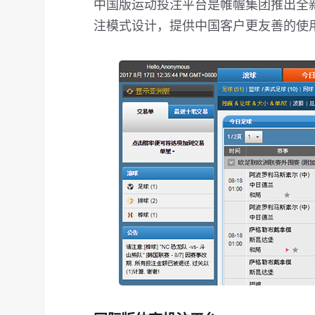
中国版运动投注平台是帷幄集团推出全
注模式设计，提供中国客户更友善的使